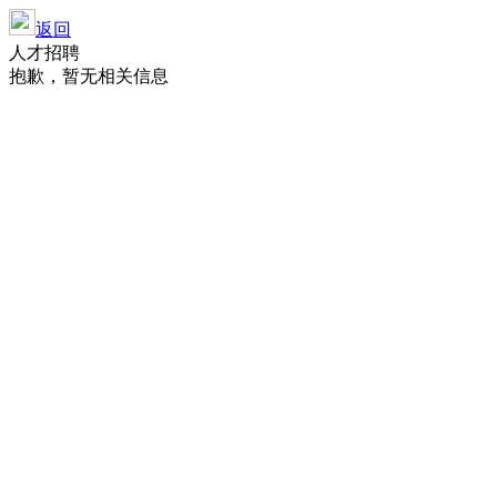
返回
人才招聘
抱歉，暂无相关信息